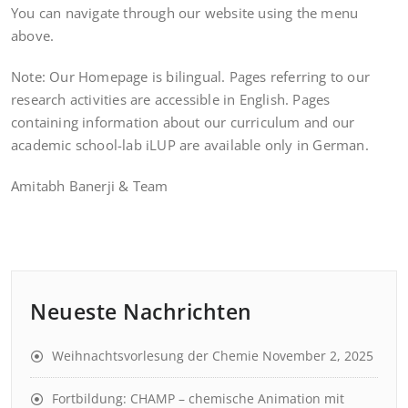
You can navigate through our website using the menu
above.
Note: Our Homepage is bilingual. Pages referring to our
research activities are accessible in English. Pages
containing information about our curriculum and our
academic school-lab iLUP are available only in German.
Amitabh Banerji & Team
Neueste Nachrichten
Weihnachtsvorlesung der Chemie
November 2, 2025
Fortbildung: CHAMP – chemische Animation mit