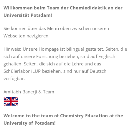
Willkommen beim Team der Chemiedidaktik an der
Universität Potsdam!
Sie können über das Menü oben zwischen unseren
Webseiten navigieren.
Hinweis: Unsere Hompage ist bilingual gestaltet. Seiten, die
sich auf unsere Forschung beziehen, sind auf Englisch
gehalten. Seiten, die sich auf die Lehre und das
Schülerlabor iLUP beziehen, sind nur auf Deutsch
verfügbar.
Amitabh Banerji & Team
Welcome to the team of Chemistry Education at the
University of Potsdam!