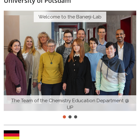
University of Potsdam
Welcome to the Banerji-Lab
The Team of the Chemistry Education Department @
UP