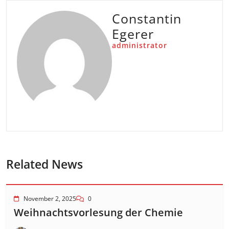
Constantin
Egerer
administrator
Related News
November 2, 2025
0
Weihnachtsvorlesung der Chemie