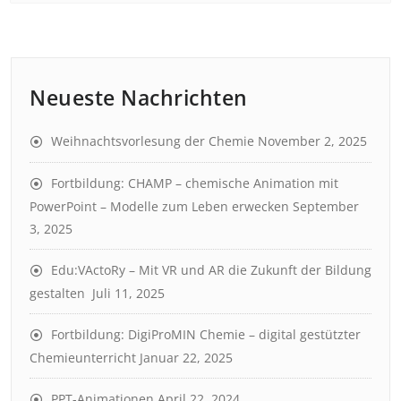
Neueste Nachrichten
Weihnachtsvorlesung der Chemie
November 2, 2025
Fortbildung: CHAMP – chemische Animation mit
PowerPoint – Modelle zum Leben erwecken
September
3, 2025
Edu:VActoRy – Mit VR und AR die Zukunft der Bildung
gestalten
Juli 11, 2025
Fortbildung: DigiProMIN Chemie – digital gestützter
Chemieunterricht
Januar 22, 2025
PPT-Animationen
April 22, 2024