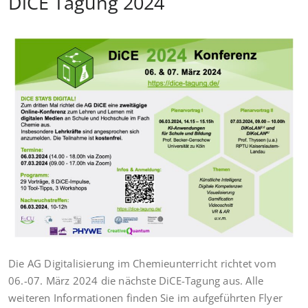
DiCE Tagung 2024
Die AG Digitalisierung im Chemieunterricht richtet vom
06.-07. März 2024 die nächste DiCE-Tagung aus. Alle
weiteren Informationen finden Sie im aufgeführten Flyer