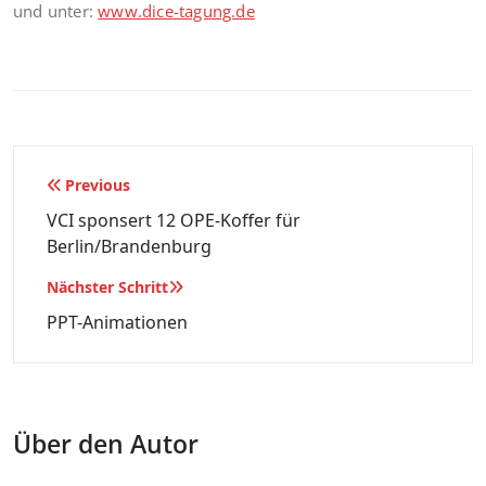
und unter:
www.dice-tagung.de
Beitragsnavigation
Previous
VCI sponsert 12 OPE-Koffer für
Berlin/Brandenburg
Nächster Schritt
PPT-Animationen
Über den Autor