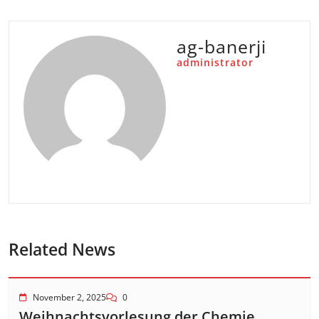
ag-banerji
administrator
Related News
November 2, 2025
0
Weihnachtsvorlesung der Chemie