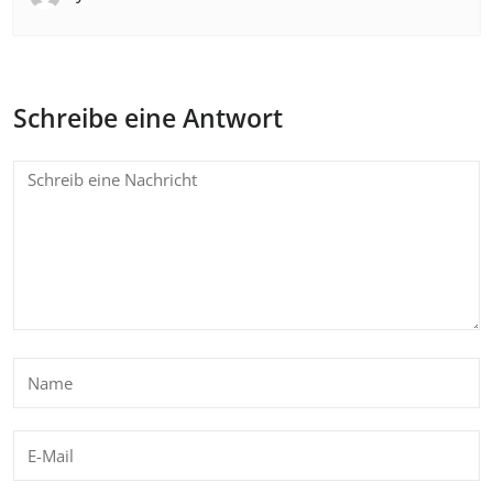
Schreibe eine Antwort