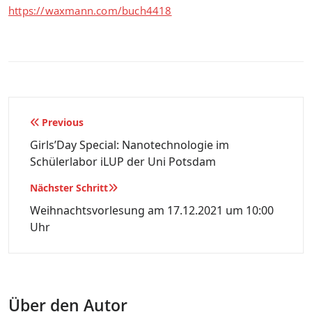
https://waxmann.com/buch4418
Beitragsnavigation
Previous
Girls’Day Special: Nanotechnologie im
Schülerlabor iLUP der Uni Potsdam
Nächster Schritt
Weihnachtsvorlesung am 17.12.2021 um 10:00
Uhr
Über den Autor