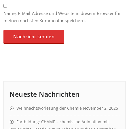
Name, E-Mail-Adresse und Website in diesem Browser für
meinen nächsten Kommentar speichern.
Neueste Nachrichten
Weihnachtsvorlesung der Chemie
November 2, 2025
Fortbildung: CHAMP – chemische Animation mit