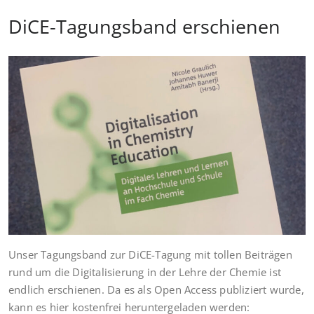
DiCE-Tagungsband erschienen
Unser Tagungsband zur DiCE-Tagung mit tollen Beiträgen
rund um die Digitalisierung in der Lehre der Chemie ist
endlich erschienen. Da es als Open Access publiziert wurde,
kann es hier kostenfrei heruntergeladen werden: