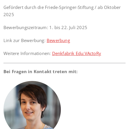
Gefördert durch die Friede-Springer-Stiftung / ab Oktober
2025
Bewerbungszeitraum: 1. bis 22. Juli 2025
Link zur Bewerbung:
Bewerbung
Weitere Informationen:
Denkfabrik Edu:VActoRy
Bei Fragen in Kontakt treten mit: