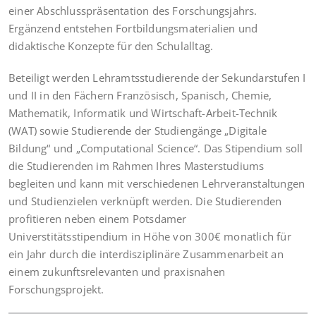
einer Abschlusspräsentation des Forschungsjahrs.
Ergänzend entstehen Fortbildungsmaterialien und
didaktische Konzepte für den Schulalltag.
Beteiligt werden Lehramtsstudierende der Sekundarstufen I
und II in den Fächern Französisch, Spanisch, Chemie,
Mathematik, Informatik und Wirtschaft-Arbeit-Technik
(WAT) sowie Studierende der Studiengänge „Digitale
Bildung“ und „Computational Science“. Das Stipendium soll
die Studierenden im Rahmen Ihres Masterstudiums
begleiten und kann mit verschiedenen Lehrveranstaltungen
und Studienzielen verknüpft werden. Die Studierenden
profitieren neben einem Potsdamer
Universtitätsstipendium in Höhe von 300€ monatlich für
ein Jahr durch die interdisziplinäre Zusammenarbeit an
einem zukunftsrelevanten und praxisnahen
Forschungsprojekt.