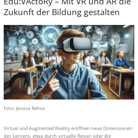
Edu:VActoRy – Mit VR und AR die
Zukunft der Bildung gestalten
Foto: Jessica Rehse
Virtual und Augmented Reality eröffnen neue Dimensionen
des Lernens, etwa durch virtuelle Reisen oder die