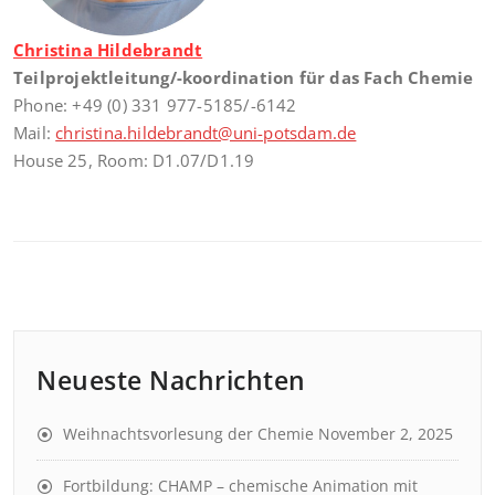
Christina Hildebrandt
Teilprojektleitung/-koordination für das Fach Chemie
Phone: +49 (0) 331 977-5185/-6142
Mail:
christina.hildebrandt@uni-potsdam.de
House 25, Room: D1.07/D1.19
Neueste Nachrichten
Weihnachtsvorlesung der Chemie
November 2, 2025
Fortbildung: CHAMP – chemische Animation mit