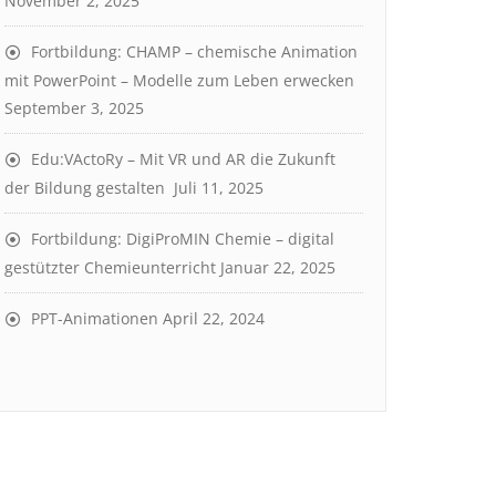
November 2, 2025
Fortbildung: CHAMP – chemische Animation
mit PowerPoint – Modelle zum Leben erwecken
September 3, 2025
Edu:VActoRy – Mit VR und AR die Zukunft
der Bildung gestalten
Juli 11, 2025
Fortbildung: DigiProMIN Chemie – digital
gestützter Chemieunterricht
Januar 22, 2025
PPT-Animationen
April 22, 2024