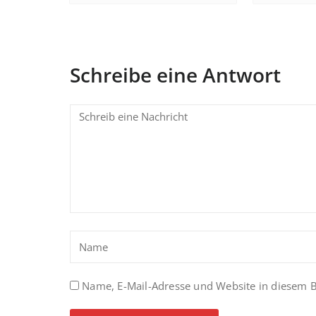
Schreibe eine Antwort
Name, E-Mail-Adresse und Website in diesem 